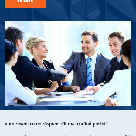
Vom reveni cu un răspuns cât mai curând posibil!