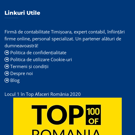
Linkuri Utile
Firmă de contabilitate Timişoara, expert contabil, înființări
firme online, personal specializat. Un partener alături de
dumneavoastră!
Politica de confidențialitate
Politica de utilizare Cookie-uri
Termeni și condiții
Despre noi
Blog
Locul 1 în Top Afaceri România 2020