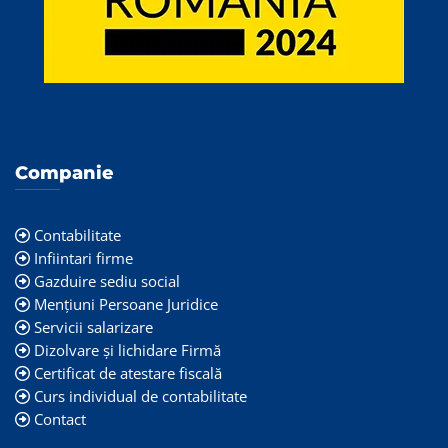
Companie
Contabilitate
Infiintari firme
Gazduire sediu social
Mențiuni Persoane Juridice
Servicii salarizare
Dizolvare și lichidare Firmă
Certificat de atestare fiscală
Curs individual de contabilitate
Contact