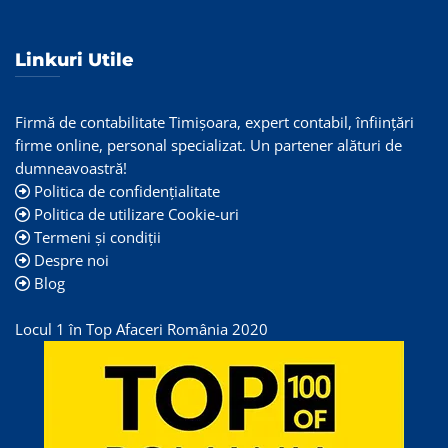
Linkuri Utile
Firmă de contabilitate Timişoara, expert contabil, înființări
firme online, personal specializat. Un partener alături de
dumneavoastră!
Politica de confidențialitate
Politica de utilizare Cookie-uri
Termeni și condiții
Despre noi
Blog
Locul 1 în Top Afaceri România 2020