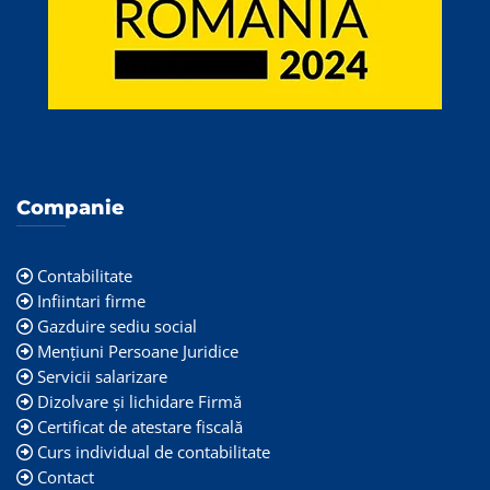
Companie
Contabilitate
Infiintari firme
Gazduire sediu social
Mențiuni Persoane Juridice
Servicii salarizare
Dizolvare și lichidare Firmă
Certificat de atestare fiscală
Curs individual de contabilitate
Contact