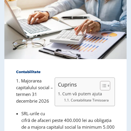
Contabilitate
1. Majorarea
Cuprins
capitalului social –
termen 31
Cum vă putem ajuta
Contabilitate Timisoara
decembrie 2026
SRL-urile cu
cifră de afaceri peste 400.000 lei au obligația
de a majora capitalul social la minimum 5.000