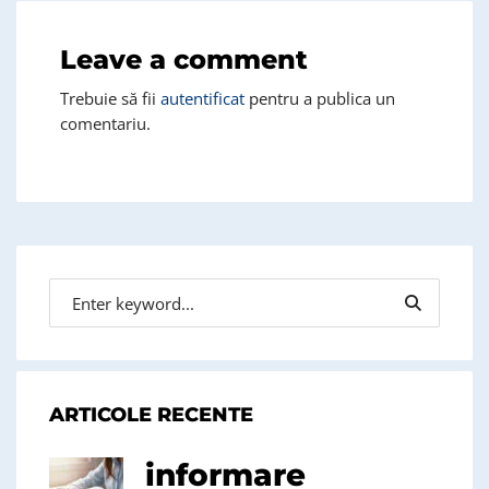
Leave a comment
Trebuie să fii
autentificat
pentru a publica un
comentariu.
ARTICOLE RECENTE
informare