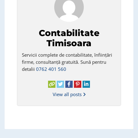
Contabilitate
Timisoara
Servicii complete de contabilitate, înființări
firme, consultanță gratuită. Sună pentru
detalii
0762 401 560
View all posts