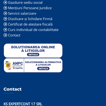
Gazduire sediu social
Mențiuni Persoane Juridice
Servicii salarizare
Dizolvare și lichidare Firmă
Certificat de atestare fiscală
Curs individual de contabilitate
Contact
Contact
KS EXPERTCONT 17 SRL