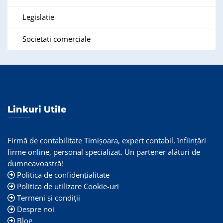
Legislatie
Societati comerciale
Linkuri Utile
Firmă de contabilitate Timişoara, expert contabil, înființări
firme online, personal specializat. Un partener alături de
dumneavoastră!
Politica de confidențialitate
Politica de utilizare Cookie-uri
Termeni și condiții
Despre noi
Blog