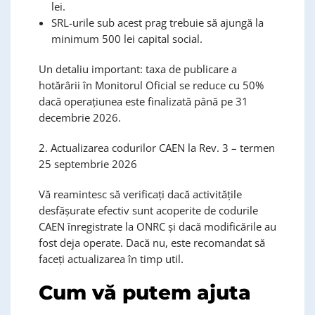
lei.
SRL-urile sub acest prag trebuie să ajungă la
minimum 500 lei capital social.
Un detaliu important: taxa de publicare a
hotărârii în Monitorul Oficial se reduce cu 50%
dacă operațiunea este finalizată până pe 31
decembrie 2026.
2. Actualizarea codurilor CAEN la Rev. 3 – termen
25 septembrie 2026
Vă reamintesc să verificați dacă activitățile
desfășurate efectiv sunt acoperite de codurile
CAEN înregistrate la ONRC și dacă modificările au
fost deja operate. Dacă nu, este recomandat să
faceți actualizarea în timp util.
Cum vă putem ajuta