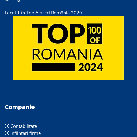
Locul 1 în Top Afaceri România 2020
Companie
Contabilitate
Infiintari firme